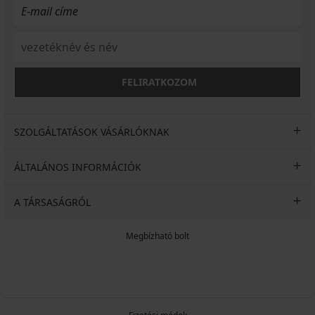
FELIRATKOZOM
SZOLGÁLTATÁSOK VÁSÁRLÓKNAK
ÁLTALÁNOS INFORMÁCIÓK
A TÁRSASÁGRÓL
Megbízható bolt