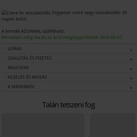
Ingyenes csere vagy visszaküldés 30
napon belül
A termék AZONNAL szállítható.
Rendeljen még ma és az árut megkapja Péntek
2026
-08-07
LEÍRÁS
SZÁLLÍTÁS ÉS FIZETÉS
ÁRUCSERE
KEZELÉS ÉS MOSÁS
A MÁRKÁRÓL
Talán tetszeni fog