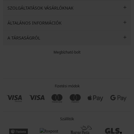
SZOLGÁLTATÁSOK VÁSÁRLÓKNAK
ÁLTALÁNOS INFORMÁCIÓK
A TÁRSASÁGRÓL
Megbízható bolt
Fizetési módok
Szállítók