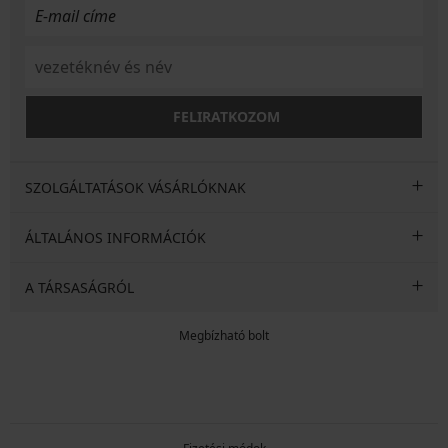
FELIRATKOZOM
SZOLGÁLTATÁSOK VÁSÁRLÓKNAK
ÁLTALÁNOS INFORMÁCIÓK
A TÁRSASÁGRÓL
Megbízható bolt