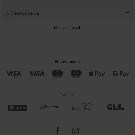
A TÁRSASÁGRÓL
Megbízható bolt
Fizetési módok
Szállítók