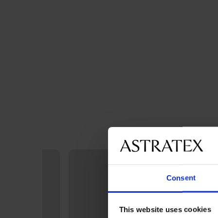
Consent
This website uses cookies