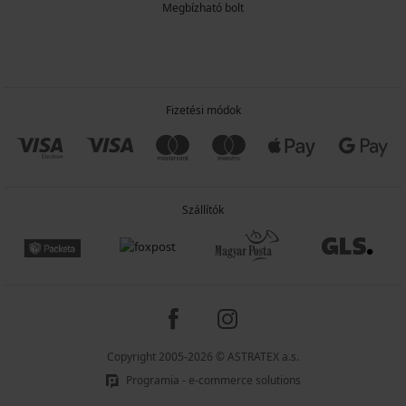
Megbízható bolt
Fizetési módok
Szállítók
Copyright 2005-2026 © ASTRATEX a.s.
Programia - e-commerce solutions