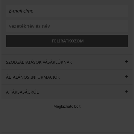
FELIRATKOZOM
SZOLGÁLTATÁSOK VÁSÁRLÓKNAK
ÁLTALÁNOS INFORMÁCIÓK
A TÁRSASÁGRÓL
Megbízható bolt