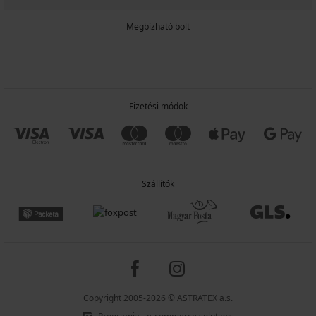
Megbízható bolt
Fizetési módok
Szállítók
Copyright 2005-2026 © ASTRATEX a.s.