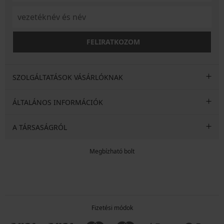
FELIRATKOZOM
SZOLGÁLTATÁSOK VÁSÁRLÓKNAK
ÁLTALÁNOS INFORMÁCIÓK
A TÁRSASÁGRÓL
Megbízható bolt
Fizetési módok