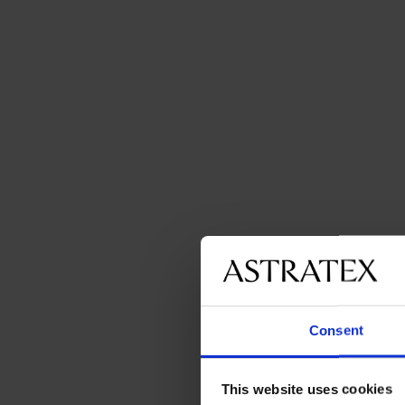
Consent
This website uses cookies