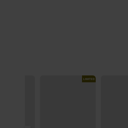
LIMITED