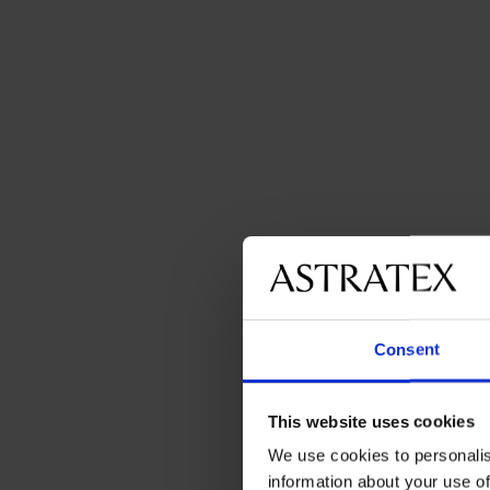
Consent
This website uses cookies
We use cookies to personalis
information about your use of