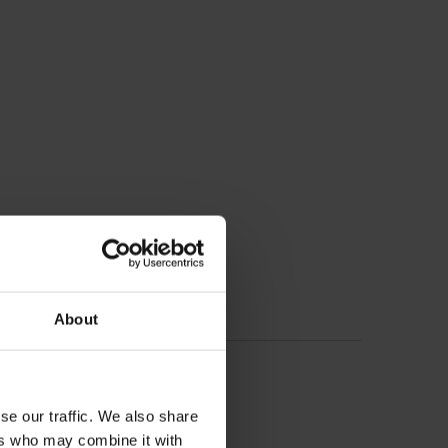
About
se our traffic. We also share
ers who may combine it with