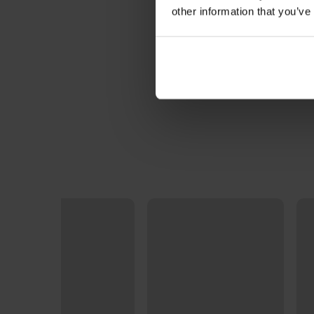
other information that you’ve