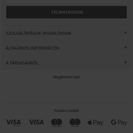
FELIRATKOZOM
SZOLGÁLTATÁSOK VÁSÁRLÓKNAK
ÁLTALÁNOS INFORMÁCIÓK
A TÁRSASÁGRÓL
Megbízható bolt
Fizetési módok