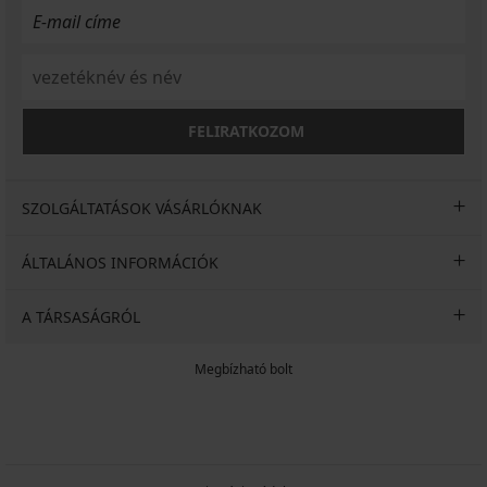
FELIRATKOZOM
SZOLGÁLTATÁSOK VÁSÁRLÓKNAK
ÁLTALÁNOS INFORMÁCIÓK
A TÁRSASÁGRÓL
Megbízható bolt