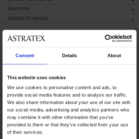
ÁRUCSERE
KEZELÉS ÉS MOSÁS
Talán tetszeni fog
Consent
Details
About
This website uses cookies
We use cookies to personalise content and ads, to
provide social media features and to analyse our traffic.
We also share information about your use of our site with
our social media, advertising and analytics partners who
may combine it with other information that you’ve
provided to them or that they’ve collected from your use
of their services.