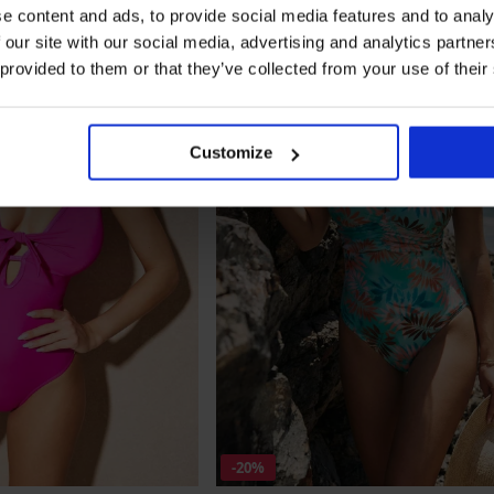
e content and ads, to provide social media features and to analy
 our site with our social media, advertising and analytics partn
 provided to them or that they’ve collected from your use of their
Customize
-20%