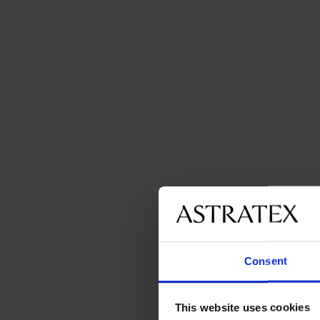
Consent
This website uses cookies