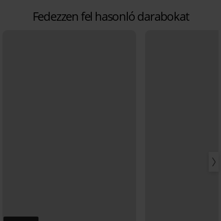
Fedezzen fel hasonló darabokat