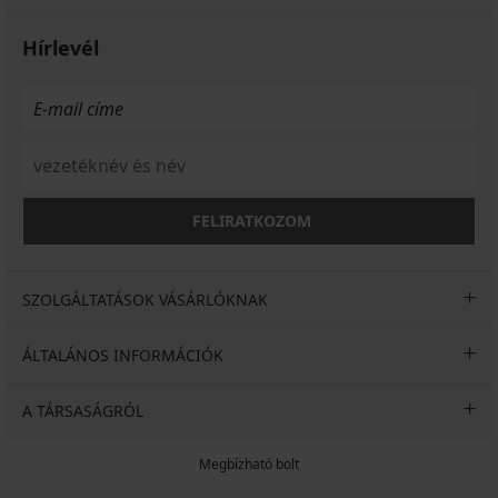
Hírlevél
FELIRATKOZOM
SZOLGÁLTATÁSOK VÁSÁRLÓKNAK
ÁLTALÁNOS INFORMÁCIÓK
A TÁRSASÁGRÓL
Megbízható bolt