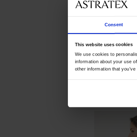
Consent
This website uses cookies
We use cookies to personalis
information about your use of
other information that you’ve