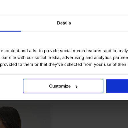
Details
e content and ads, to provide social media features and to analy
 our site with our social media, advertising and analytics partn
 provided to them or that they’ve collected from your use of their
Customize