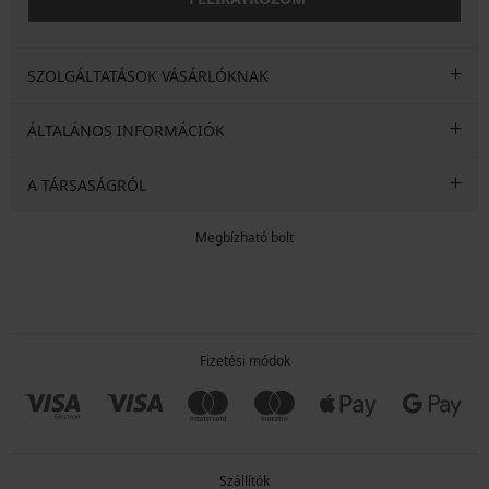
SZOLGÁLTATÁSOK VÁSÁRLÓKNAK
ÁLTALÁNOS INFORMÁCIÓK
A TÁRSASÁGRÓL
Megbízható bolt
Fizetési módok
Szállítók