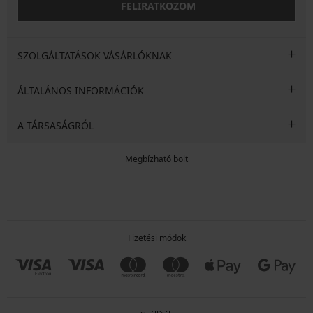
FELIRATKOZOM
SZOLGÁLTATÁSOK VÁSÁRLÓKNAK
ÁLTALÁNOS INFORMÁCIÓK
A TÁRSASÁGRÓL
Megbízható bolt
Fizetési módok