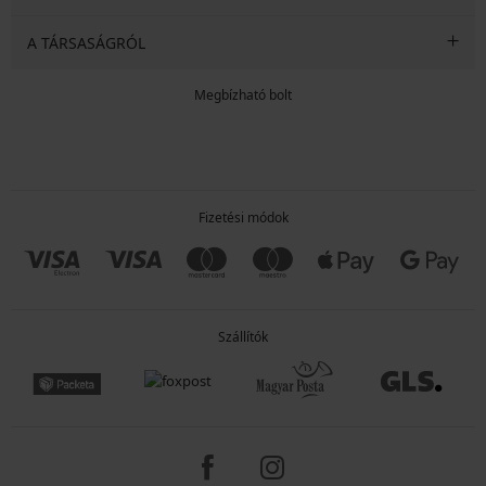
A TÁRSASÁGRÓL
Megbízható bolt
Fizetési módok
Szállítók