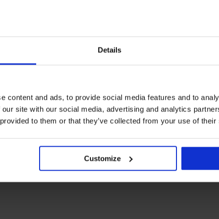
Details
e content and ads, to provide social media features and to analy
 our site with our social media, advertising and analytics partn
 provided to them or that they’ve collected from your use of their
Customize