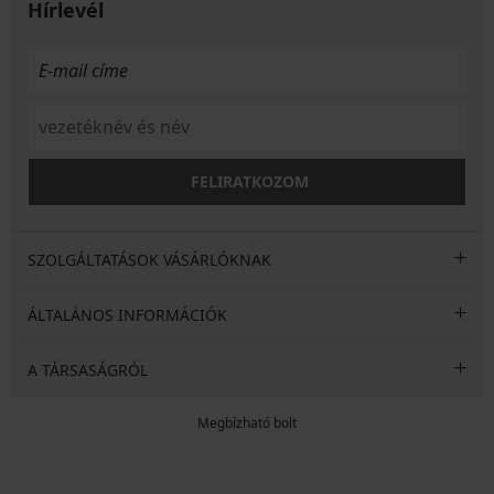
Hírlevél
FELIRATKOZOM
SZOLGÁLTATÁSOK VÁSÁRLÓKNAK
ÁLTALÁNOS INFORMÁCIÓK
A TÁRSASÁGRÓL
Megbízható bolt