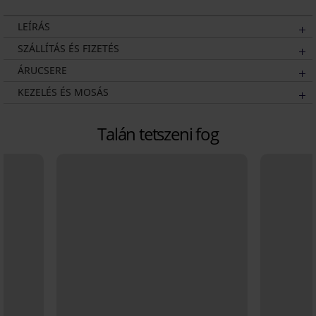
LEÍRÁS
SZÁLLÍTÁS ÉS FIZETÉS
ÁRUCSERE
KEZELÉS ÉS MOSÁS
Talán tetszeni fog