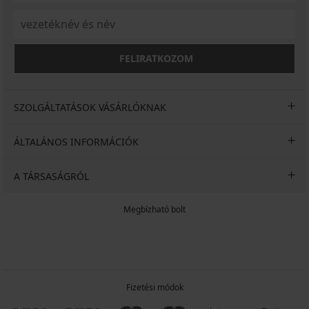
FELIRATKOZOM
SZOLGÁLTATÁSOK VÁSÁRLÓKNAK
ÁLTALÁNOS INFORMÁCIÓK
A TÁRSASÁGRÓL
Megbízható bolt
Fizetési módok