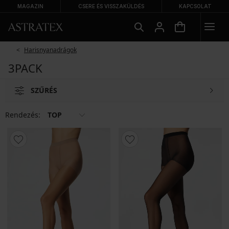
MAGAZIN
CSERE ÉS VISSZAKÜLDÉS
KAPCSOLAT
Harisnyanadrágok
3PACK
SZŰRÉS
Rendezés:
TOP