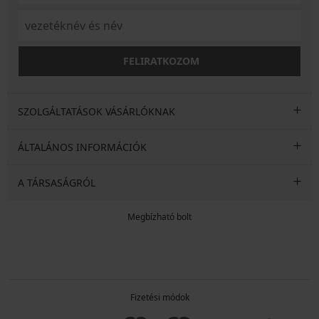
FELIRATKOZOM
SZOLGÁLTATÁSOK VÁSÁRLÓKNAK
ÁLTALÁNOS INFORMÁCIÓK
A TÁRSASÁGRÓL
Megbízható bolt
Fizetési módok