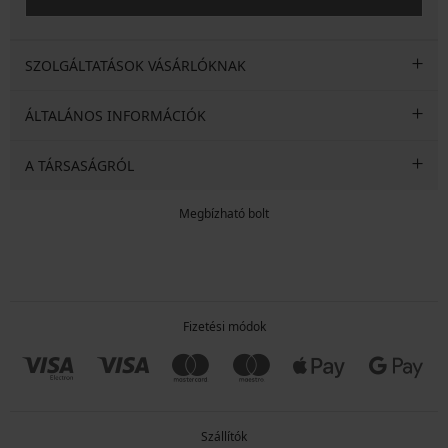
SZOLGÁLTATÁSOK VÁSÁRLÓKNAK
ÁLTALÁNOS INFORMÁCIÓK
A TÁRSASÁGRÓL
Megbízható bolt
Fizetési módok
Szállítók