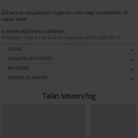
Ingyenes csere vagy visszaküldés 30
napon belül
A termék AZONNAL szállítható.
Rendeljen még ma és az árut megkapja Hétfő
2026
-08-10
LEÍRÁS
SZÁLLÍTÁS ÉS FIZETÉS
ÁRUCSERE
KEZELÉS ÉS MOSÁS
Talán tetszeni fog