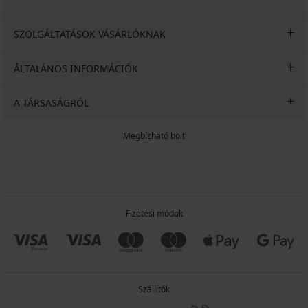
SZOLGÁLTATÁSOK VÁSÁRLÓKNAK
ÁLTALÁNOS INFORMÁCIÓK
A TÁRSASÁGRÓL
Megbízható bolt
Fizetési módok
Szállítók