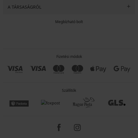
A TÁRSASÁGRÓL
Megbízható bolt
Fizetési módok
Szállítók