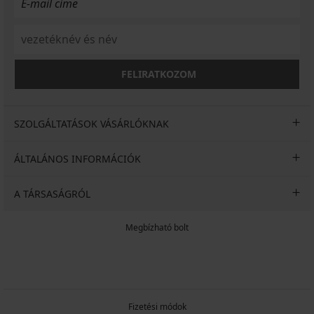
FELIRATKOZOM
SZOLGÁLTATÁSOK VÁSÁRLÓKNAK
ÁLTALÁNOS INFORMÁCIÓK
A TÁRSASÁGRÓL
Megbízható bolt
Fizetési módok