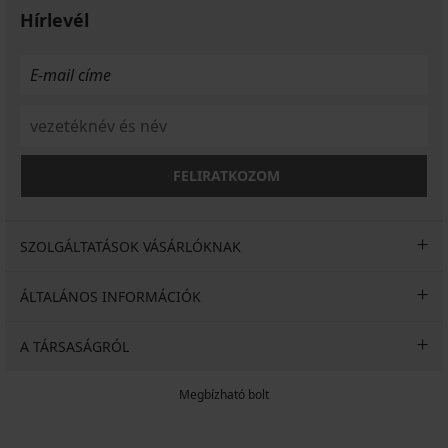
Hírlevél
FELIRATKOZOM
SZOLGÁLTATÁSOK VÁSÁRLÓKNAK
ÁLTALÁNOS INFORMÁCIÓK
A TÁRSASÁGRÓL
Megbízható bolt