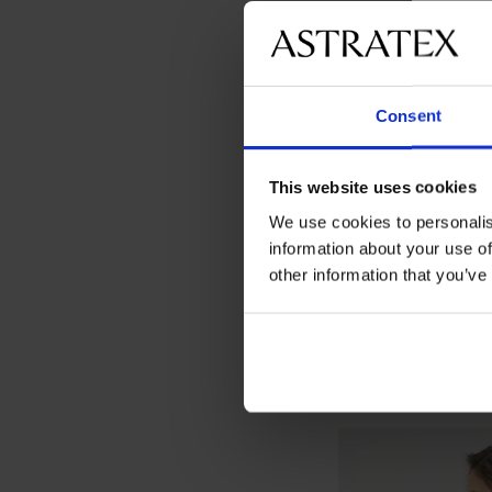
Consent
This website uses cookies
We use cookies to personalis
information about your use of
other information that you’ve