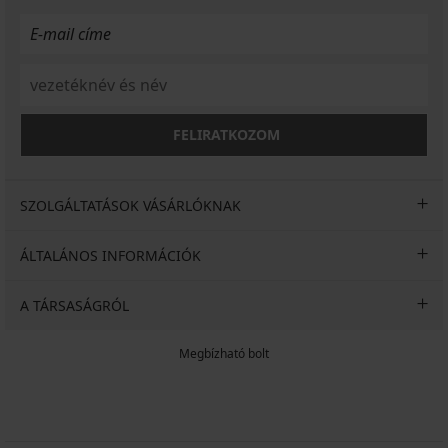
FELIRATKOZOM
SZOLGÁLTATÁSOK VÁSÁRLÓKNAK
ÁLTALÁNOS INFORMÁCIÓK
A TÁRSASÁGRÓL
Megbízható bolt