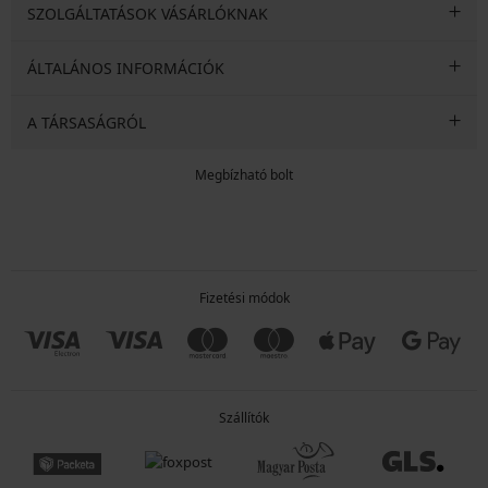
SZOLGÁLTATÁSOK VÁSÁRLÓKNAK
ÁLTALÁNOS INFORMÁCIÓK
A TÁRSASÁGRÓL
Megbízható bolt
Fizetési módok
Szállítók