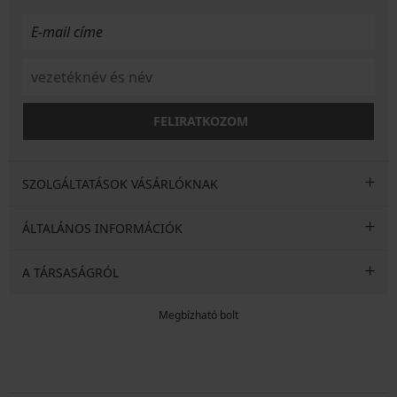
FELIRATKOZOM
SZOLGÁLTATÁSOK VÁSÁRLÓKNAK
ÁLTALÁNOS INFORMÁCIÓK
A TÁRSASÁGRÓL
Megbízható bolt