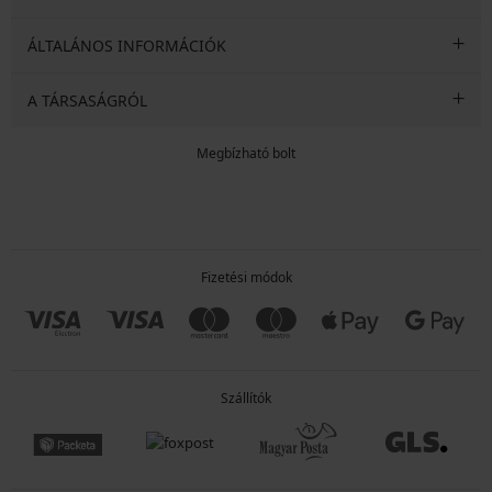
ÁLTALÁNOS INFORMÁCIÓK
A TÁRSASÁGRÓL
Megbízható bolt
Fizetési módok
Szállítók