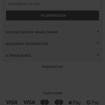
FELIRATKOZOM
SZOLGÁLTATÁSOK VÁSÁRLÓKNAK
ÁLTALÁNOS INFORMÁCIÓK
A TÁRSASÁGRÓL
Megbízható bolt
Fizetési módok