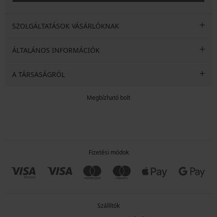
SZOLGÁLTATÁSOK VÁSÁRLÓKNAK
ÁLTALÁNOS INFORMÁCIÓK
A TÁRSASÁGRÓL
Megbízható bolt
Fizetési módok
Szállítók