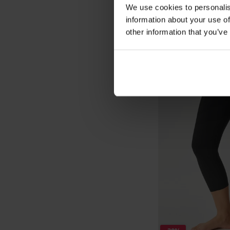
We use cookies to personalis
information about your use of
other information that you’ve