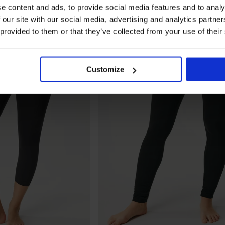
e content and ads, to provide social media features and to analy
 our site with our social media, advertising and analytics partn
 provided to them or that they’ve collected from your use of their
Customize