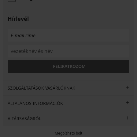
Hírlevél
FELIRATKOZOM
SZOLGÁLTATÁSOK VÁSÁRLÓKNAK
ÁLTALÁNOS INFORMÁCIÓK
A TÁRSASÁGRÓL
Megbízható bolt