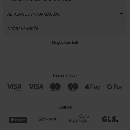
ÁLTALÁNOS INFORMÁCIÓK
A TÁRSASÁGRÓL
Megbízható bolt
Fizetési módok
Szállítók