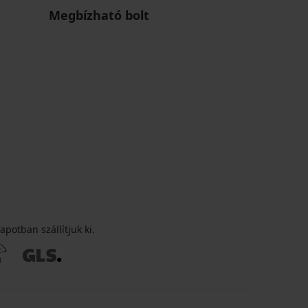
Megbízható bolt
apotban szállítjuk ki.