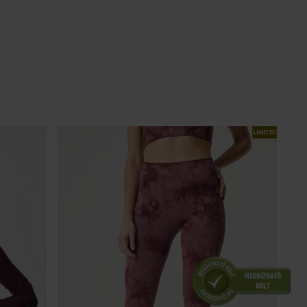
LIMITED