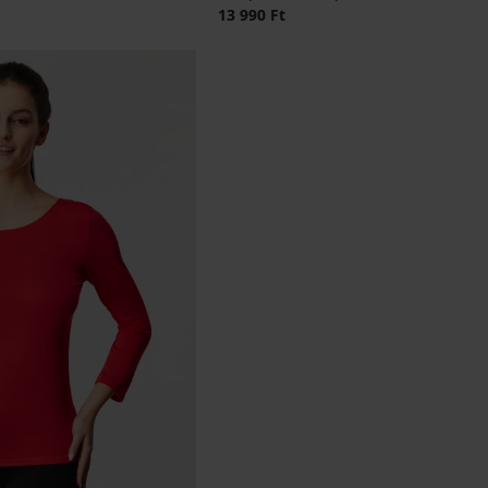
13 990 Ft