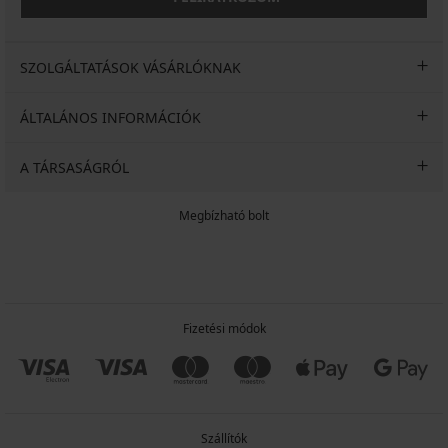
SZOLGÁLTATÁSOK VÁSÁRLÓKNAK
ÁLTALÁNOS INFORMÁCIÓK
A TÁRSASÁGRÓL
Megbízható bolt
Fizetési módok
Szállítók