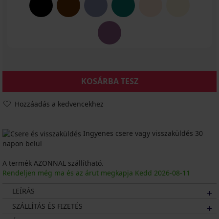
KOSÁRBA TESZ
Hozzáadás a kedvencekhez
Ingyenes csere vagy visszaküldés 30
napon belül
A termék AZONNAL szállítható.
Rendeljen még ma és az árut megkapja Kedd
2026
-08-11
LEÍRÁS
SZÁLLÍTÁS ÉS FIZETÉS