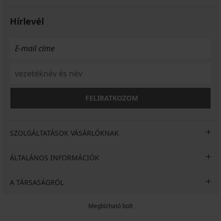
Hírlevél
FELIRATKOZOM
SZOLGÁLTATÁSOK VÁSÁRLÓKNAK
ÁLTALÁNOS INFORMÁCIÓK
A TÁRSASÁGRÓL
Megbízható bolt