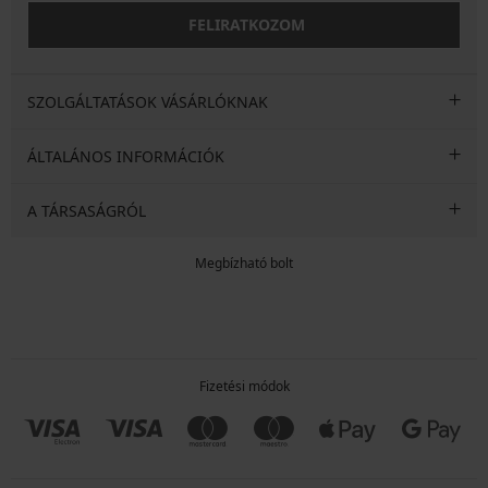
FELIRATKOZOM
SZOLGÁLTATÁSOK VÁSÁRLÓKNAK
ÁLTALÁNOS INFORMÁCIÓK
A TÁRSASÁGRÓL
Megbízható bolt
Fizetési módok