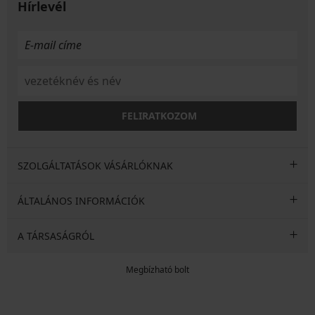
Hírlevél
FELIRATKOZOM
SZOLGÁLTATÁSOK VÁSÁRLÓKNAK
ÁLTALÁNOS INFORMÁCIÓK
A TÁRSASÁGRÓL
Megbízható bolt