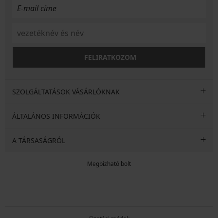
FELIRATKOZOM
SZOLGÁLTATÁSOK VÁSÁRLÓKNAK
ÁLTALÁNOS INFORMÁCIÓK
A TÁRSASÁGRÓL
Megbízható bolt