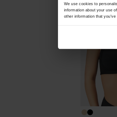
We use cookies to personalis
information about your use of
other information that you’ve