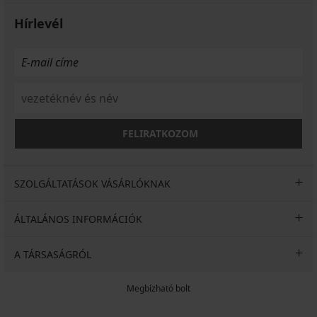
Hírlevél
FELIRATKOZOM
SZOLGÁLTATÁSOK VÁSÁRLÓKNAK
ÁLTALÁNOS INFORMÁCIÓK
A TÁRSASÁGRÓL
Megbízható bolt