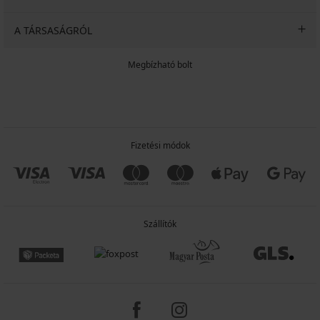
A TÁRSASÁGRÓL
Megbízható bolt
Fizetési módok
Szállítók